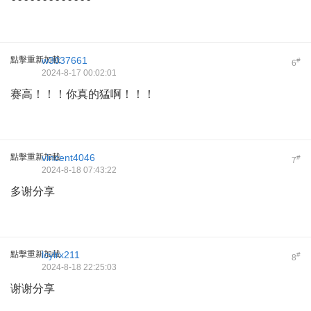
點擊重新加載
w3037661
#
6
2024-8-17 00:02:01
赛高！！！你真的猛啊！！！
點擊重新加載
vincent4046
#
7
2024-8-18 07:43:22
多谢分享
點擊重新加載
lcylrx211
#
8
2024-8-18 22:25:03
谢谢分享