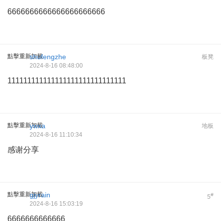
6666666666666666666666
點擊重新加載
shufengzhe
板凳
2024-8-16 08:48:00
111111111111111111111111111111
點擊重新加載
ywxa
地板
2024-8-16 11:10:34
感谢分享
點擊重新加載
gjyrain
#
5
2024-8-16 15:03:19
6666666666666