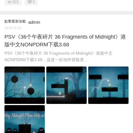
921
0
點擊重新加載
admin
2024-5-12
PSV《36个午夜碎片 36 Fragments of Midnight》港
版中文NONPDRM下载3.68
PSV《36个午夜碎片 36 Fragments of Midnight》港版中文
NONPDRM下载3.68，这是一款动作冒险类 ...