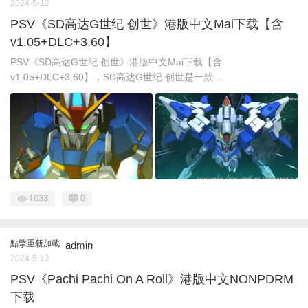
2024-5-12
PSV《SD高达G世纪 创世》港版中文Mai下载【含
v1.05+DLC+3.60】
PSV《SD高达G世纪 创世》港版中文Mai下载【含
v1.05+DLC+3.60】，SD高达G世纪 创世是一款 ...
1033
0
點擊重新加載
admin
2024-5-12
PSV《Pachi Pachi On A Roll》港版中文NONPDRM
下载