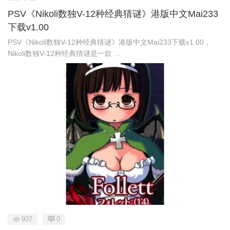
PSV《Nikoli数独V-12种经典猜谜》港版中文Mai233
下载v1.00
PSV《Nikoli数独V-12种经典猜谜》港版中文Mai233下载v1.00，
Nikoli数独V-12种经典猜谜是一款 ...
937
0