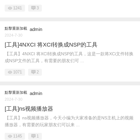
1241
3
點擊重新加載
admin
2024-7-30
[工具]4NXCI 将XCI转换成NSP的工具
【工具】4NXCI 将XCI转换成NSP的工具，这是一款将XCi文件转换
成NSP文件的工具，有需要的朋友们可 ...
1071
2
點擊重新加載
admin
2024-7-30
[工具]ns视频播放器
【工具】ns视频播放器，今天小编为大家准备的是NS主机上的视频
播放器，有需要的玩家朋友们可以来 ...
1145
1