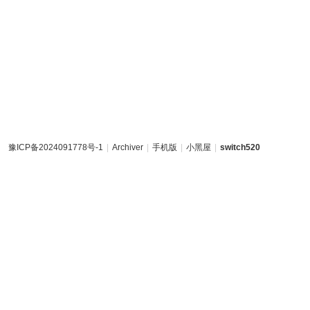
豫ICP备2024091778号-1
|
Archiver
|
手机版
|
小黑屋
|
switch520