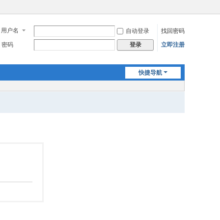
用户名
自动登录
找回密码
密码
立即注册
登录
快捷导航