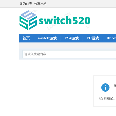
设为首页
收藏本站
首页
switch游戏
PS4游戏
PC游戏
Xbo
请稍候...