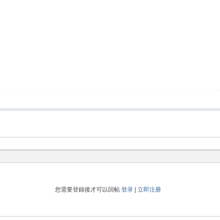
您需要登錄後才可以回帖
登录
|
立即注册