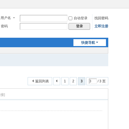
用户名
自动登录
找回密码
密码
立即注册
登录
快捷导航
返回列表
1
2
3
/ 3 页
接]