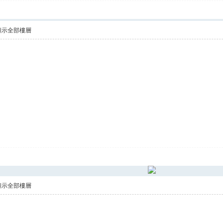
顯示全部樓層
顯示全部樓層