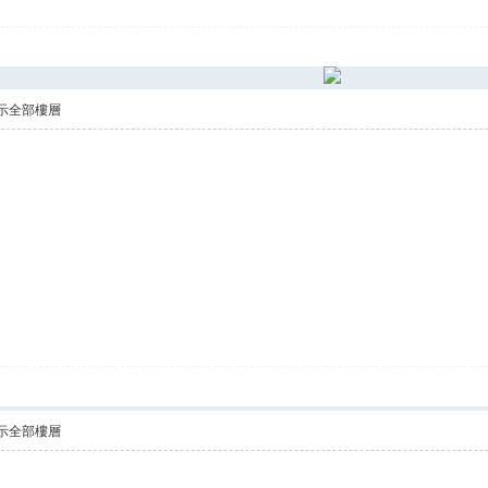
示全部樓層
示全部樓層