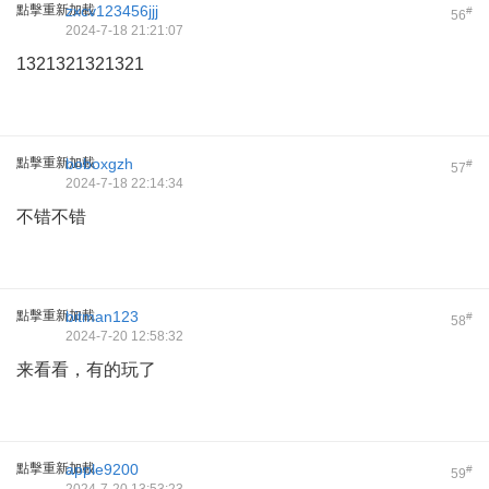
點擊重新加載
zxcv123456jjj
#
56
2024-7-18 21:21:07
1321321321321
點擊重新加載
boboxgzh
#
57
2024-7-18 22:14:34
不错不错
點擊重新加載
bitman123
#
58
2024-7-20 12:58:32
来看看，有的玩了
點擊重新加載
apple9200
#
59