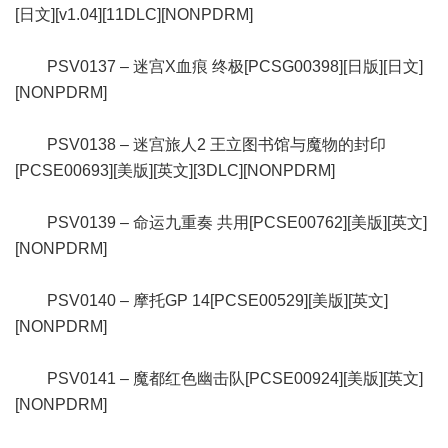
[日文][v1.04][11DLC][NONPDRM]
PSV0137 – 迷宫X血痕 终极[PCSG00398][日版][日文]
[NONPDRM]
PSV0138 – 迷宫旅人2 王立图书馆与魔物的封印
[PCSE00693][美版][英文][3DLC][NONPDRM]
PSV0139 – 命运九重奏 共用[PCSE00762][美版][英文]
[NONPDRM]
PSV0140 – 摩托GP 14[PCSE00529][美版][英文]
[NONPDRM]
PSV0141 – 魔都红色幽击队[PCSE00924][美版][英文]
[NONPDRM]