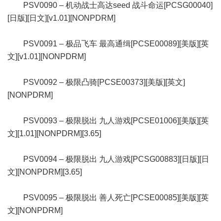
PSV0090 – 机动战士高达seed 战斗命运[PCSG00040]
[日版][日文][v1.01][NONPDRM]
PSV0091 – 极品飞车 最高通缉[PCSE00089][美版][英
文][v1.01][NONPDRM]
PSV0092 – 极限凸骑[PCSE00373][美版][英文]
[NONPDRM]
PSV0093 – 极限脱出 九人游戏[PCSE01006][美版][英
文][1.01][NONPDRM][3.65]
PSV0094 – 极限脱出 九人游戏[PCSG00883][日版][日
文][NONPDRM][3.65]
PSV0095 – 极限脱出 善人死亡[PCSE00085][美版][英
文][NONPDRM]