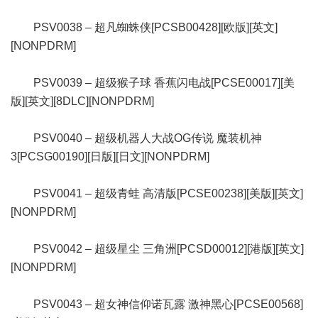
PSV0038 – 超凡蜘蛛侠[PCSB00428][欧版][英文]
[NONPDRM]
PSV0039 – 超级猴子球 香蕉闪电战[PCSE00017][美
版][英文][8DLC][NONPDRM]
PSV0040 – 超级机器人大战OG传说 魔装机神
3[PCSG00190][日版][日文][NONPDRM]
PSV0041 – 超级青蛙 高清版[PCSE00238][美版][英文]
[NONPDRM]
PSV0042 – 超级星尘 三角洲[PCSD00012][港版][英文]
[NONPDRM]
PSV0043 – 超女神信仰诺瓦露 激神黑心[PCSE00568]