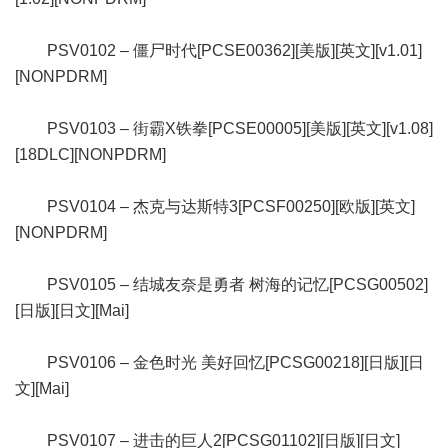
PSV0102 – 僵尸时代[PCSE00362][美版][英文][v1.01]
[NONPDRM]
PSV0103 – 街霸X铁拳[PCSE00005][美版][英文][v1.08]
[18DLC][NONPDRM]
PSV0104 – 杰克与达斯特3[PCSF00250][欧版][英文]
[NONPDRM]
PSV0105 – 结城友奈是勇者 树海的记忆[PCSG00502]
[日版][日文][Mai]
PSV0106 – 金色时光 美好回忆[PCSG00218][日版][日
文][Mai]
PSV0107 – 进击的巨人2[PCSG01102][日版][日文]