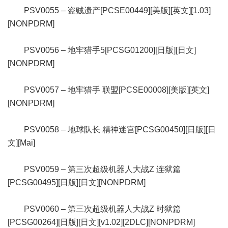
PSV0055 – 盗贼遗产[PCSE00449][美版][英文][1.03]
[NONPDRM]
PSV0056 – 地牢猎手5[PCSG01200][日版][日文]
[NONPDRM]
PSV0057 – 地牢猎手 联盟[PCSE00008][美版][英文]
[NONPDRM]
PSV0058 – 地球队长 精神迷宫[PCSG00450][日版][日
文][Mai]
PSV0059 – 第三次超级机器人大战Z 连狱篇
[PCSG00495][日版][日文][NONPDRM]
PSV0060 – 第三次超级机器人大战Z 时狱篇
[PCSG00264][日版][日文][v1.02][2DLC][NONPDRM]