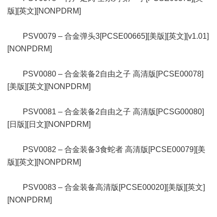
版][英文][NONPDRM]
PSV0079 – 合金弹头3[PCSE00665][美版][英文][v1.01]
[NONPDRM]
PSV0080 – 合金装备2自由之子 高清版[PCSE00078]
[美版][英文][NONPDRM]
PSV0081 – 合金装备2自由之子 高清版[PCSG00080]
[日版][日文][NONPDRM]
PSV0082 – 合金装备3食蛇者 高清版[PCSE00079][美
版][英文][NONPDRM]
PSV0083 – 合金装备高清版[PCSE00020][美版][英文]
[NONPDRM]