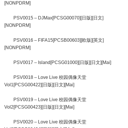
[NONPDRM]
PSV0015 – DJMax[PCSG00070][日版][日文]
[NONPDRM]
PSV0016 – FIFA15[PCSB00603][欧版][英文]
[NONPDRM]
PSV0017 – Island[PCSG01000][日版][日文][Mai]
PSV0018 – Love Live 校园偶像天堂
Vol1[PCSG00422][日版][日文][Mai]
PSV0019 – Love Live 校园偶像天堂
Vol2[PCSG00423][日版][日文][Mai]
PSV0020 – Love Live 校园偶像天堂