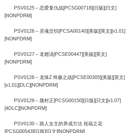
PSV0125 – 恋爱复仇战[PCSG00718][日版][日文]
[NONPDRM]
PSV0126 – 灵魂交织[PCSA00140][美版][英文][v1.01]
[NONPDRM]
PSV0127 – 龙翅汤[PCSE00447][美版][英文]
[NONPDRM]
PSV0128 – 龙珠Z 终极之战[PCSE00305][美版][英文]
[v1.01][DLC][NONPDRM]
PSV0129 – 胧村正[PCSG00150][日版][日文][v1.07]
[4DLC][NONPDRM]
PSV0130 – 路人女主的养成方法 祝福之花
[PCSG00543][日版][日文][NONPDRM]