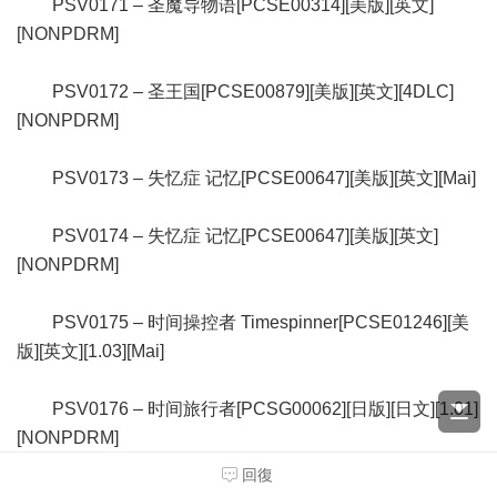
PSV0171 – 圣魔导物语[PCSE00314][美版][英文]
[NONPDRM]
PSV0172 – 圣王国[PCSE00879][美版][英文][4DLC]
[NONPDRM]
PSV0173 – 失忆症 记忆[PCSE00647][美版][英文][Mai]
PSV0174 – 失忆症 记忆[PCSE00647][美版][英文]
[NONPDRM]
PSV0175 – 时间操控者 Timespinner[PCSE01246][美
版][英文][1.03][Mai]
PSV0176 – 时间旅行者[PCSG00062][日版][日文][1.01]
[NONPDRM]
回復
PSV0177 – 世界末日症候群[PCSG01114][日版][日文]