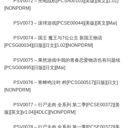
PSV0072 – 光电战机[PCSA00103][美版][英文][1.01]
[NONPDRM]
PSV0073 – 滚球游戏[PCSE00044][美版][英文][Mai]
PSV0074 – 国王 魔王与7位公主 新国王物语
[PCSG00034][日版][日文][1.02][NONPDRM]
PSV0075 – 果然游戏中我的青春恋爱物语也有问题续
[PCSG00895][日版][日文][Mai]
PSV0076 – 寒蝉鸣泣时 粹[PCSG00517][日版][日文]
[NONPDRM]
PSV0077 – 行尸走肉 全系列 第二季[PCSE00372][美
版][英文][v1.04][4DLC][NONPDRM]
PSV0078 – 行尸走肉 全系列 第一季[PCSE00372][美