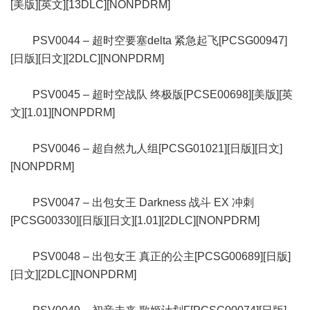
[美版][英文][13DLC][NONPDRM]
PSV0044 – 超时空要塞delta 紧急起飞[PCSG00947]
[日版][日文][2DLC][NONPDRM]
PSV0045 – 超时空战队 终极版[PCSE00698][美版][英
文][1.01][NONPDRM]
PSV0046 – 超自然九人组[PCSG01021][日版][日文]
[NONPDRM]
PSV0047 – 出包女王 Darkness 战斗 EX 冲刺
[PCSG00330][日版][日文][1.01][2DLC][NONPDRM]
PSV0048 – 出包女王 真正的公主[PCSG00689][日版]
[日文][2DLC][NONPDRM]