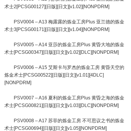
术士2[PCSG00127][日版][日文][v1.02][NONPDRM]
PSV0004 – A13 梅露露的炼金工房Plus 亚兰德的炼金
术士3[PCSG00171][日版][日文][v1.04][NONPDRM]
PSV0005 – A14 亚莎的炼金工房Plus 黄昏大地的炼金
术士[PCSG00347][日版][日文][v1.02][DLC][NONPDRM]
PSV0006 – A15 艾斯卡与罗杰的炼金工房 黄昏天空的
炼金术士[PCSG00522][日版][日文][v1.01][4DLC]
[NONPDRM]
PSV0007 – A16 夏利的炼金工房Plus 黄昏之海的炼金
术士[PCSG00821][日版][日文][v1.03][DLC][NONPDRM]
PSV0008 – A17 苏菲的炼金工房 不可思议之书的炼金
术士[PCSG00694][日版][日文][v1.05][NONPDRM]