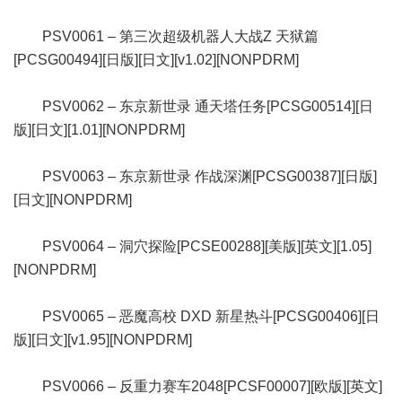
PSV0061 – 第三次超级机器人大战Z 天狱篇
[PCSG00494][日版][日文][v1.02][NONPDRM]
PSV0062 – 东京新世录 通天塔任务[PCSG00514][日
版][日文][1.01][NONPDRM]
PSV0063 – 东京新世录 作战深渊[PCSG00387][日版]
[日文][NONPDRM]
PSV0064 – 洞穴探险[PCSE00288][美版][英文][1.05]
[NONPDRM]
PSV0065 – 恶魔高校 DXD 新星热斗[PCSG00406][日
版][日文][v1.95][NONPDRM]
PSV0066 – 反重力赛车2048[PCSF00007][欧版][英文]