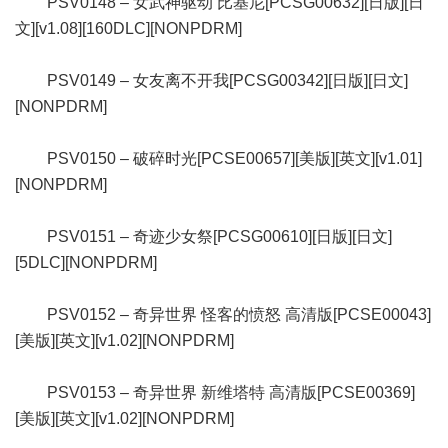
PSV0148 – 女武神驱动 比基尼[PCSG00632][日版][日
文][v1.08][160DLC][NONPDRM]
PSV0149 – 女友离不开我[PCSG00342][日版][日文]
[NONPDRM]
PSV0150 – 破碎时光[PCSE00657][美版][英文][v1.01]
[NONPDRM]
PSV0151 – 奇迹少女祭[PCSG00610][日版][日文]
[5DLC][NONPDRM]
PSV0152 – 奇异世界 怪客的愤怒 高清版[PCSE00043]
[美版][英文][v1.02][NONPDRM]
PSV0153 – 奇异世界 新维塔特 高清版[PCSE00369]
[美版][英文][v1.02][NONPDRM]