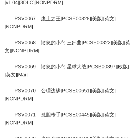
[v1.04][3DLC][NONPDRM]
PSV0067 – 废土之王[PCSE00828][美版][英文]
[NONPDRM]
PSV0068 – 愤怒的小鸟 三部曲[PCSE00322][美版][英
文][NONPDRM]
PSV0069 – 愤怒的小鸟 星球大战[PCSB00397][欧版]
[英文][Mai]
PSV0070 – 公理边缘[PCSE00651][美版][英文]
[NONPDRM]
PSV0071 – 孤胆枪手[PCSE00445][美版][英文]
[NONPDRM]