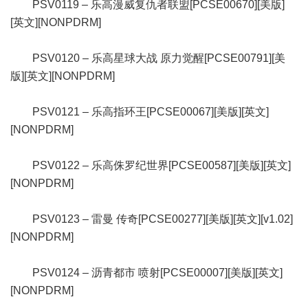
PSV0119 – 乐高漫威复仇者联盟[PCSE00670][美版]
[英文][NONPDRM]
PSV0120 – 乐高星球大战 原力觉醒[PCSE00791][美
版][英文][NONPDRM]
PSV0121 – 乐高指环王[PCSE00067][美版][英文]
[NONPDRM]
PSV0122 – 乐高侏罗纪世界[PCSE00587][美版][英文]
[NONPDRM]
PSV0123 – 雷曼 传奇[PCSE00277][美版][英文][v1.02]
[NONPDRM]
PSV0124 – 沥青都市 喷射[PCSE00007][美版][英文]
[NONPDRM]