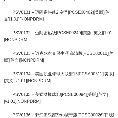
PSV0131 – 迈阿密热线2 空号[PCSE00402][美版][英
文][1.01][NONPDRM]
PSV0132 – 迈阿密热线[PCSE00249][美版][英文][1.01]
[NONPDRM]
PSV0133 – 迈克尔杰克逊生涯 高清版[PCSE00010][美
版][英文][NONPDRM]
PSV0134 – 美国职业棒球大联盟15[PCSA00511][美版]
[英文][v1.01][NONPDRM]
PSV0135 – 美式橄榄球13[PCSE00084][美版][英文]
[v1.01][NONPDRM]
PSV0136 – 梦幻俱乐部Zero携带版[PCSG00026][日版]