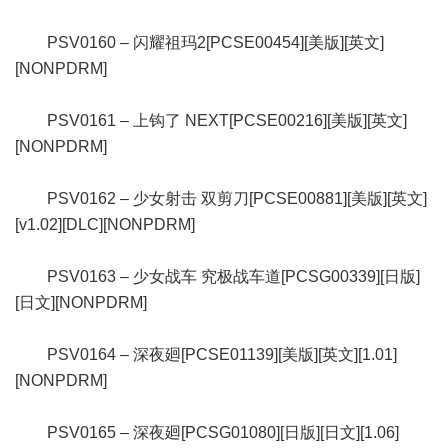
PSV0160 – 闪耀祖玛2[PCSE00454][美版][英文]
[NONPDRM]
PSV0161 – 上钩了 NEXT[PCSE00216][美版][英文]
[NONPDRM]
PSV0162 – 少女射击 双剪刀[PCSE00881][美版][英文]
[v1.02][DLC][NONPDRM]
PSV0163 – 少女战车 究极战车道[PCSG00339][日版]
[日文][NONPDRM]
PSV0164 – 深夜廻[PCSE01139][美版][英文][1.01]
[NONPDRM]
PSV0165 – 深夜廻[PCSG01080][日版][日文][1.06]