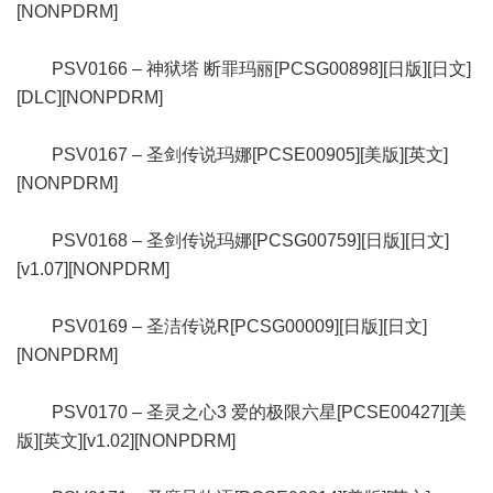
[NONPDRM]
PSV0166 – 神狱塔 断罪玛丽[PCSG00898][日版][日文]
[DLC][NONPDRM]
PSV0167 – 圣剑传说玛娜[PCSE00905][美版][英文]
[NONPDRM]
PSV0168 – 圣剑传说玛娜[PCSG00759][日版][日文]
[v1.07][NONPDRM]
PSV0169 – 圣洁传说R[PCSG00009][日版][日文]
[NONPDRM]
PSV0170 – 圣灵之心3 爱的极限六星[PCSE00427][美
版][英文][v1.02][NONPDRM]