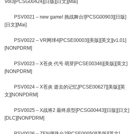
Vol3[PCSG00424][日版][日文][Mai]
PSV0021 – new game! 挑战舞台![PCSG00903][日版]
[日文][Mai]
PSV0022 – VR网球4[PCSE00003][美版][英文][v1.01]
[NONPDRM]
PSV0023 – X苍炎 代号 萌芽[PCSE00346][美版][英文]
[NONPDRM]
PSV0024 – X苍炎 逝去的记忆[PCSE00627][美版][英
文][NONPDRM]
PSV0025 – X战将2 最终原型[PCSG00443][日版][日文]
[DLC][NONPDRM]
PSV0026 – ZEN弹珠台2[PCSE00050][美版][英文]