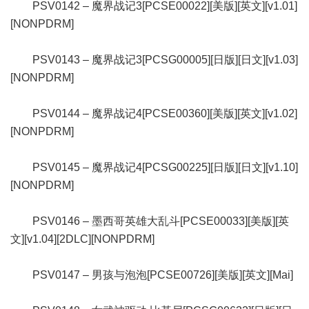
PSV0142 – 魔界战记3[PCSE00022][美版][英文][v1.01]
[NONPDRM]
PSV0143 – 魔界战记3[PCSG00005][日版][日文][v1.03]
[NONPDRM]
PSV0144 – 魔界战记4[PCSE00360][美版][英文][v1.02]
[NONPDRM]
PSV0145 – 魔界战记4[PCSG00225][日版][日文][v1.10]
[NONPDRM]
PSV0146 – 墨西哥英雄大乱斗[PCSE00033][美版][英
文][v1.04][2DLC][NONPDRM]
PSV0147 – 男孩与泡泡[PCSE00726][美版][英文][Mai]