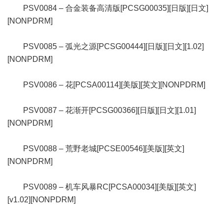
PSV0084 – 合金装备高清版[PCSG00035][日版][日文]
[NONPDRM]
PSV0085 – 弧光之源[PCSG00444][日版][日文][1.02]
[NONPDRM]
PSV0086 – 花[PCSA00114][美版][英文][NONPDRM]
PSV0087 – 花渐开[PCSG00366][日版][日文][1.01]
[NONPDRM]
PSV0088 – 荒野老城[PCSE00546][美版][英文]
[NONPDRM]
PSV0089 – 机车风暴RC[PCSA00034][美版][英文]
[v1.02][NONPDRM]